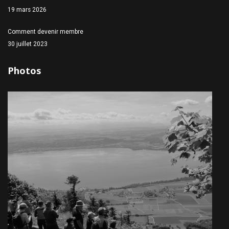
19 mars 2026
Comment devenir membre
30 juillet 2023
Photos