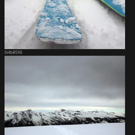
0i4b8590