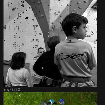
Img 4977 2