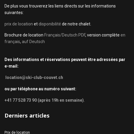
De plus vous trouverez les liens directs sur les informations
suivantes:
prix de location
et
disponibilité
de notre chalet.
Brochure de location
Français/Deutsch PDF
, version complète
en
français
,
auf Deutsch
Des informations et réservations peuvent être adressées par
e-mail:
location@ski-club-couvet.ch
ou par téléphone au numéro suivant:
+41 77 528 73 90 (après 19h en semaine)
.
Derniers articles
Prix de location