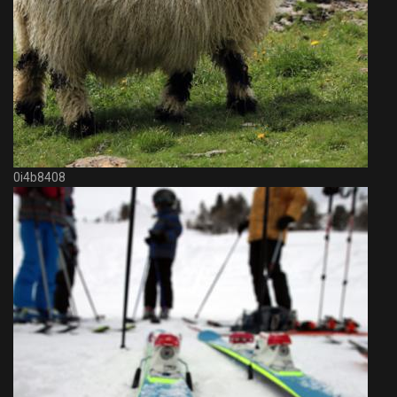
0i4b8408