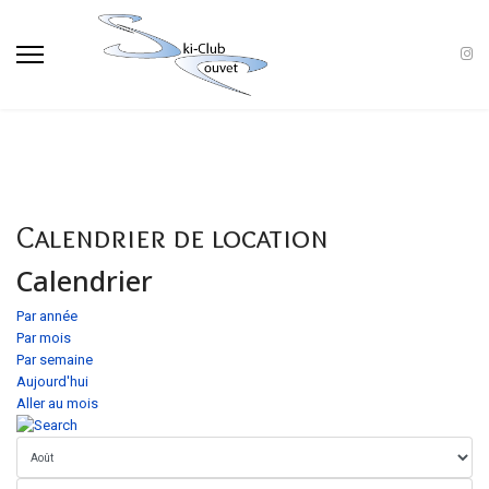
Calendrier de location
Calendrier
Par année
Par mois
Par semaine
Aujourd'hui
Aller au mois