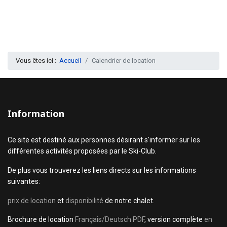
Vous êtes ici :
Accueil
Calendrier de location
Information
Ce site est destiné aux personnes désirant s'informer sur les
différentes activités proposées par le Ski-Club.
De plus vous trouverez les liens directs sur les informations
suivantes:
prix de location
et
disponibilité
de notre chalet.
Brochure de location
Français/Deutsch PDF
, version complète
en