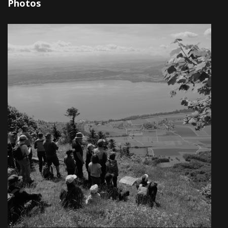
Photos