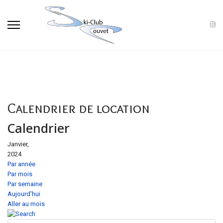
Calendrier de location
Calendrier
Janvier,
2024
Par année
Par mois
Par semaine
Aujourd'hui
Aller au mois