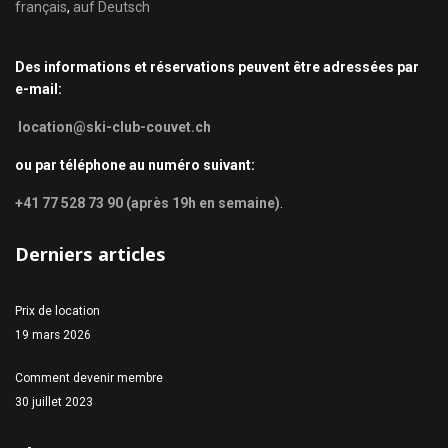
français
,
auf Deutsch
Des informations et réservations peuvent être adressées par
e-mail:
location@ski-club-couvet.ch
ou par téléphone au numéro suivant:
+41 77 528 73 90 (après 19h en semaine)
.
Derniers articles
Prix de location
19 mars 2026
Comment devenir membre
30 juillet 2023