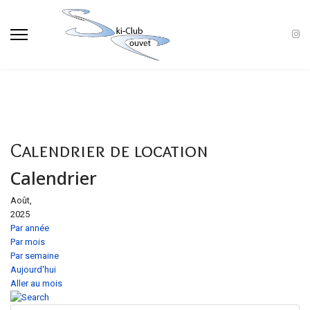
Calendrier de location
Calendrier
Août,
2025
Par année
Par mois
Par semaine
Aujourd'hui
Aller au mois