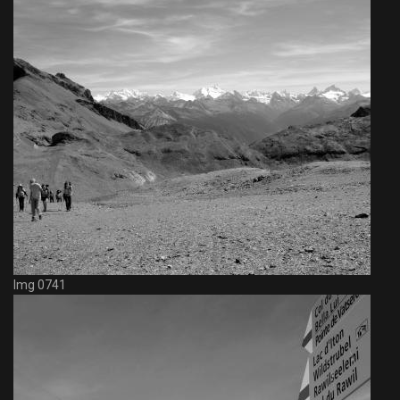
Img 0741