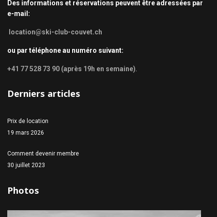
Des informations et réservations peuvent être adressées par
e-mail:
location@ski-club-couvet.ch
ou par téléphone au numéro suivant:
+41 77 528 73 90 (après 19h en semaine)
.
Derniers articles
Prix de location
19 mars 2026
Comment devenir membre
30 juillet 2023
Photos