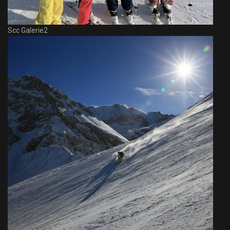
Scc Galerie2