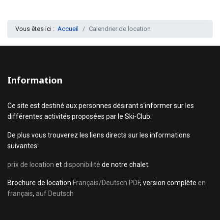
Vous êtes ici :
Accueil
Calendrier de location
Information
Ce site est destiné aux personnes désirant s'informer sur les
différentes activités proposées par le Ski-Club.
De plus vous trouverez les liens directs sur les informations
suivantes:
prix de location
et
disponibilité
de notre chalet.
Brochure de location
Français/Deutsch PDF
, version complète
en
français
,
auf Deutsch