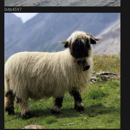
0i4b4597