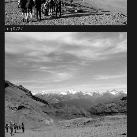
Img 0727