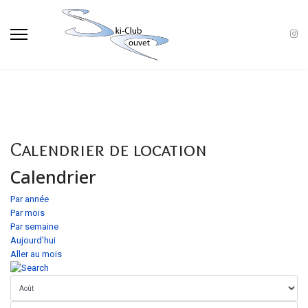
Calendrier de location
Calendrier
Par année
Par mois
Par semaine
Aujourd'hui
Aller au mois