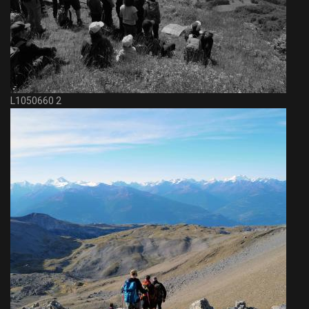
L1050660 2