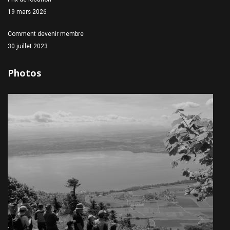
19 mars 2026
Comment devenir membre
30 juillet 2023
Photos