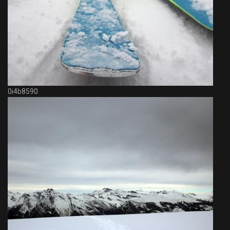
0i4b8590