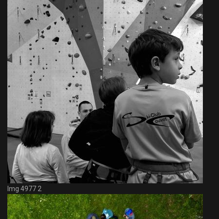
Img 4977 2