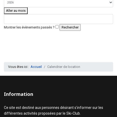
Aller au mois
Montrer les évènements passés ?
Vous êtes ici :
Accueil
Calendrier de location
Information
Ce site est destiné aux personnes désirant s'informer sur les
différentes activités proposées par le Ski-Club.