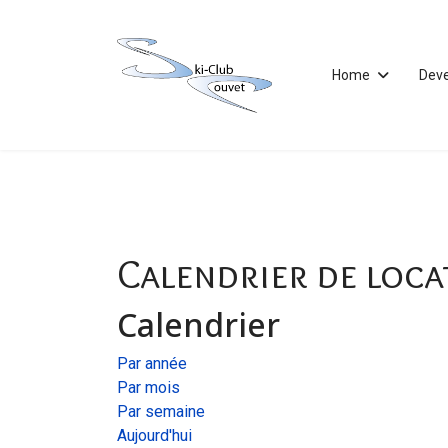
Home
Dev
Calendrier de loca
Calendrier
Par année
Par mois
Par semaine
Aujourd'hui