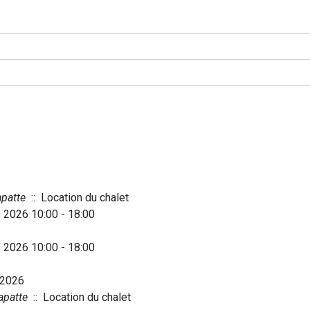
patte
:: Location du chalet
2026 10:00 - 18:00
2026 10:00 - 18:00
 2026
patte
:: Location du chalet