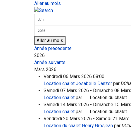
Aller au mois
Aller au mois
Année précédente
2026
Année suivante
Mars 2026
Vendredi 06 Mars 2026 08:00
Location chalet Jesabelle Danzer
par
DCha
Samedi 07 Mars 2026 - Dimanche 08 Mars 
Location chalet
par
:: Location du chalet
Samedi 14 Mars 2026 - Dimanche 15 Mars 
Location chalet
par
:: Location du chalet
Vendredi 20 Mars 2026 - Samedi 21 Mars
Location du chalet Henry Grosjean
par
DCha