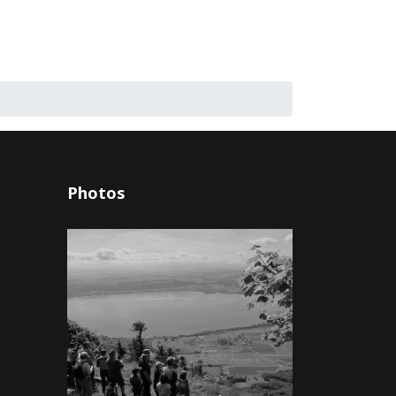
Photos