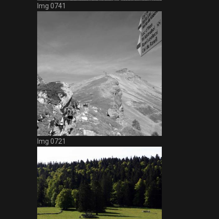
Img 0741
Img 0721