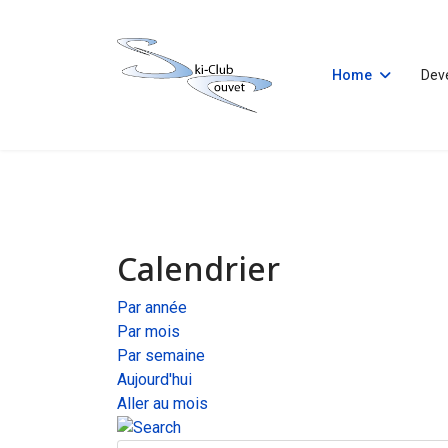
Home
Dev
Calendrier
Par année
Par mois
Par semaine
Aujourd'hui
Aller au mois