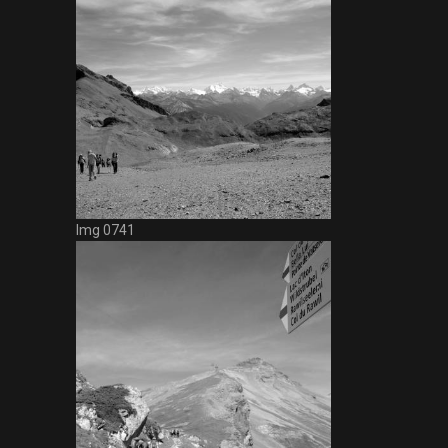
Img 0741