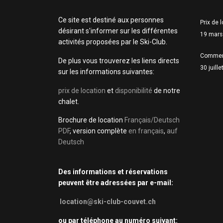
Ce site est destiné aux personnes
Prix de 
désirant s'informer sur les différentes
19 mars
activités proposées par le Ski-Club.
Commen
De plus vous trouverez les liens directs
30 juill
sur les informations suivantes:
prix de location
et
disponibilité
de notre
chalet.
Brochure de location
Français/Deutsch
PDF
, version complète
en français
,
auf
Deutsch
Des informations et réservations
peuvent être adressées par e-mail:
location@ski-club-couvet.ch
ou par téléphone au numéro suivant: