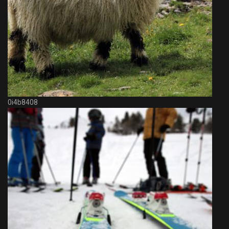
0i4b8408