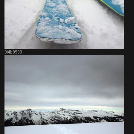
0i4b8590