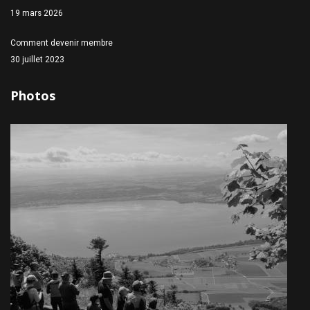
19 mars 2026
Comment devenir membre
30 juillet 2023
Photos