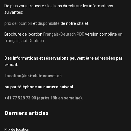
De plus vous trouverez les liens directs sur les informations
suivantes:
prix de location
et
disponibilité
de notre chalet.
Brochure de location
Français/Deutsch PDF
, version complète
en
français
,
auf Deutsch
Des informations et réservations peuvent être adressées par
e-mail:
location@ski-club-couvet.ch
ou par téléphone au numéro suivant:
+41 77 528 73 90 (après 19h en semaine)
.
Derniers articles
Prix de location