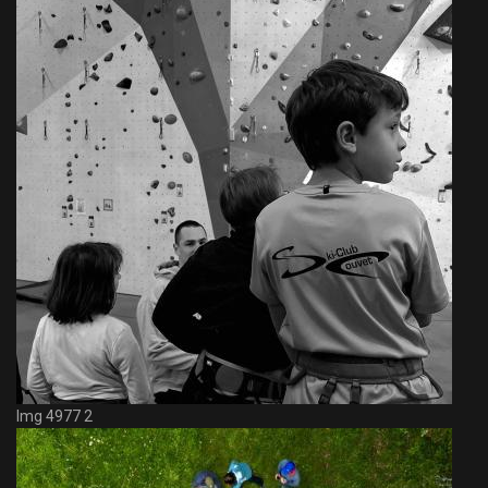
Img 4977 2