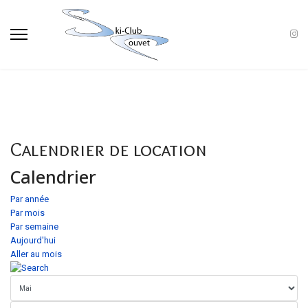
Calendrier de location
Calendrier
Par année
Par mois
Par semaine
Aujourd'hui
Aller au mois