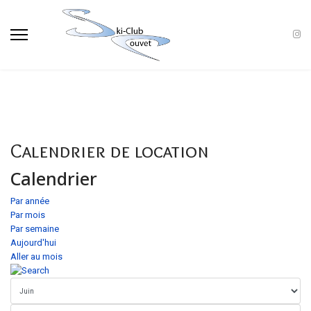
Calendrier de location
Calendrier
Par année
Par mois
Par semaine
Aujourd'hui
Aller au mois