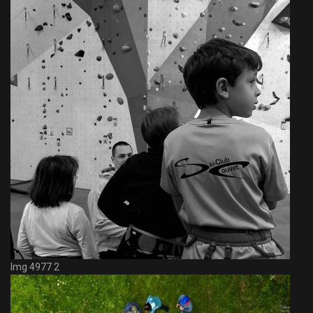
Img 4977 2