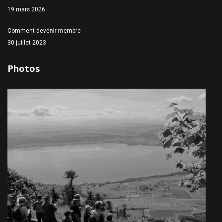
19 mars 2026
Comment devenir membre
30 juillet 2023
Photos