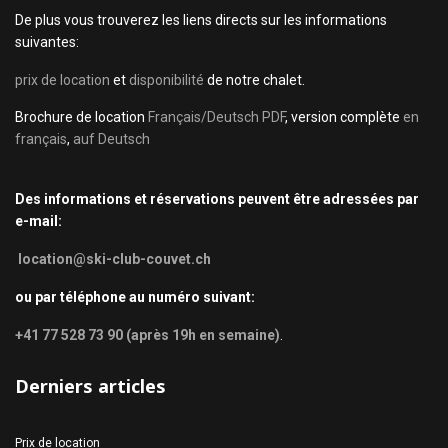
De plus vous trouverez les liens directs sur les informations
suivantes:
prix de location
et
disponibilité
de notre chalet.
Brochure de location
Français/Deutsch PDF
, version complète
en
français
,
auf Deutsch
Des informations et réservations peuvent être adressées par
e-mail:
location@ski-club-couvet.ch
ou par téléphone au numéro suivant:
+41 77 528 73 90 (après 19h en semaine)
.
Derniers articles
Prix de location