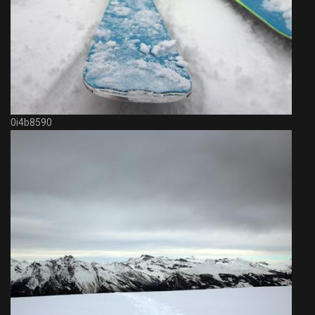
0i4b8590