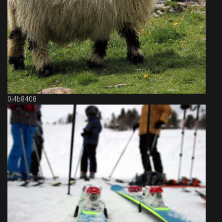
0i4b8408