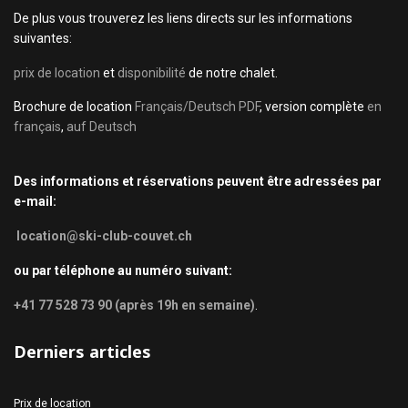
De plus vous trouverez les liens directs sur les informations
suivantes:
prix de location
et
disponibilité
de notre chalet.
Brochure de location
Français/Deutsch PDF
, version complète
en
français
,
auf Deutsch
Des informations et réservations peuvent être adressées par
e-mail:
location@ski-club-couvet.ch
ou par téléphone au numéro suivant:
+41 77 528 73 90 (après 19h en semaine)
.
Derniers articles
Prix de location