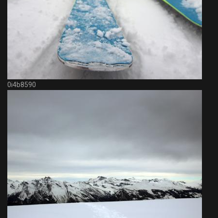
0i4b8590