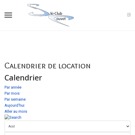
Calendrier de location
Calendrier
Par année
Par mois
Par semaine
Aujourd'hui
Aller au mois