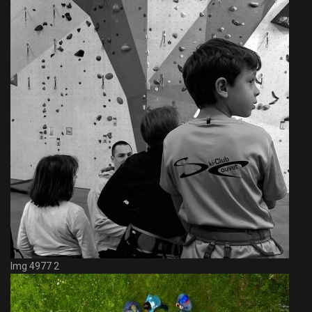
Img 4977 2