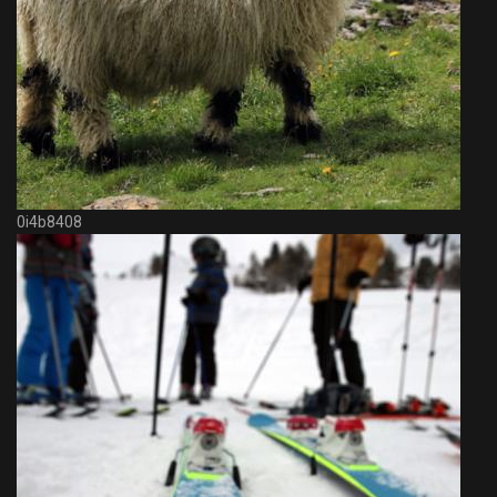
0i4b8408