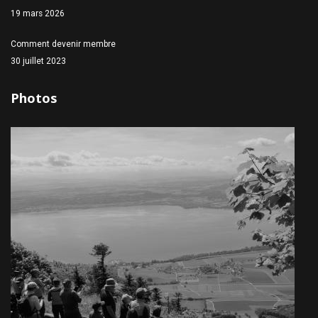
19 mars 2026
Comment devenir membre
30 juillet 2023
Photos