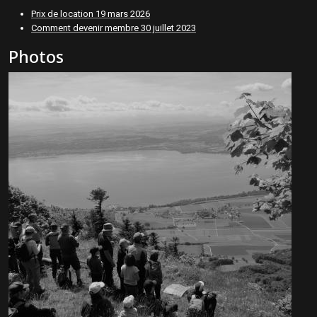
Prix de location
19 mars 2026
Comment devenir membre
30 juillet 2023
Photos