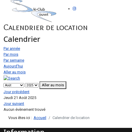
Calendrier de location
Calendrier
Par année
Par mois
Par semaine
Aujourd'hui
Aller au mois
Aller au mois
Jour précédent
Jeudi 21 Août 2025
Jour suivant
Aucun évènement trouvé
Vous êtes ici :
Accueil
Calendrier de location
Information