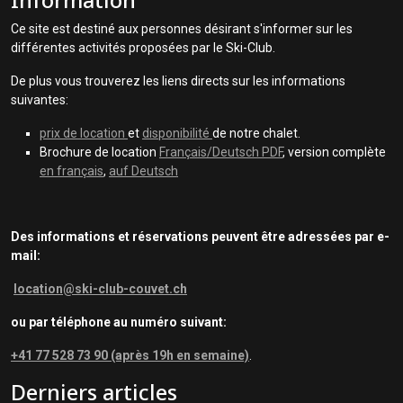
Ce site est destiné aux personnes désirant s'informer sur les
différentes activités proposées par le Ski-Club.
De plus vous trouverez les liens directs sur les informations
suivantes:
prix de location
et
disponibilité
de notre chalet.
Brochure de location
Français/Deutsch PDF
, version complète
en français
,
auf Deutsch
Des informations et réservations peuvent être adressées par e-
mail:
location@ski-club-couvet.ch
ou par téléphone au numéro suivant:
+41 77 528 73 90 (après 19h en semaine)
.
Derniers articles