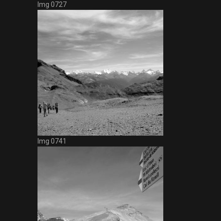
Img 0727
Img 0741