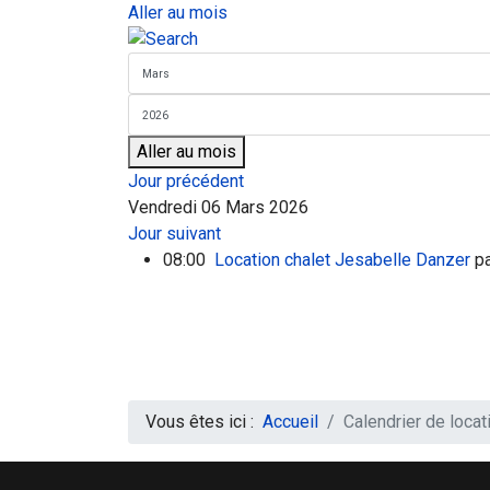
Aller au mois
Aller au mois
Jour précédent
Vendredi 06 Mars 2026
Jour suivant
08:00
Location chalet Jesabelle Danzer
pa
Vous êtes ici :
Accueil
Calendrier de locat