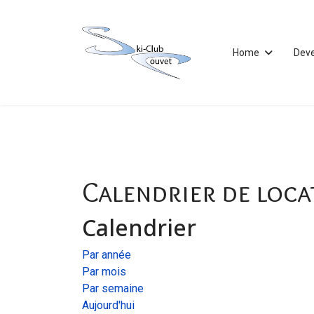
Home
Dev
Calendrier de loca
Calendrier
Par année
Par mois
Par semaine
Aujourd'hui