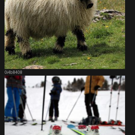
0i4b8408