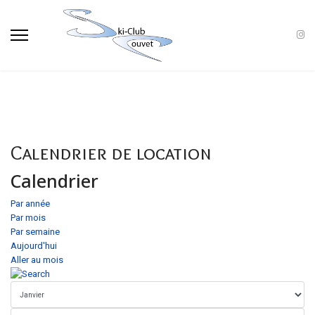
Calendrier de location
Calendrier
Par année
Par mois
Par semaine
Aujourd'hui
Aller au mois