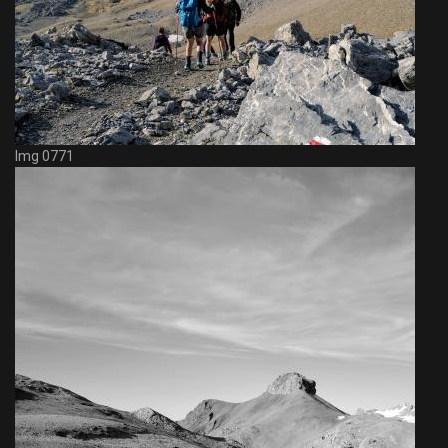
Img 0771