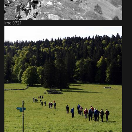
Img 0721