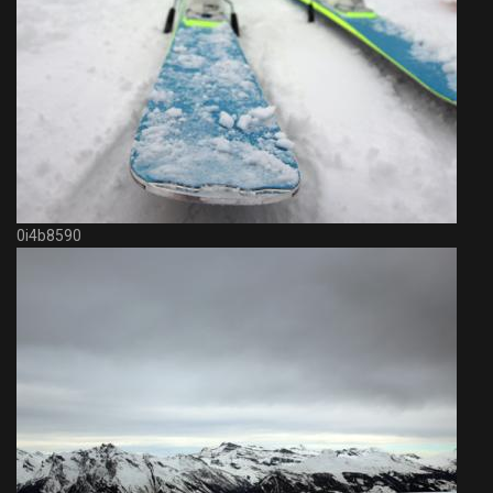
0i4b8590