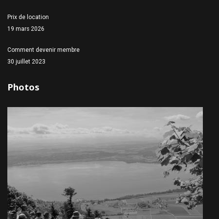
Prix de location
19 mars 2026
Comment devenir membre
30 juillet 2023
Photos