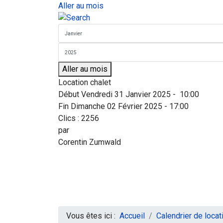
Aller au mois
Aller au mois
Location chalet
Début Vendredi 31 Janvier 2025 - 10:00
Fin Dimanche 02 Février 2025 - 17:00
Clics
: 2256
par
Corentin Zumwald
Vous êtes ici :
Accueil
Calendrier de locat