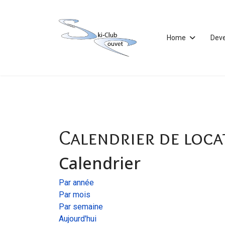
Home
Dev
Calendrier de loca
Calendrier
Par année
Par mois
Par semaine
Aujourd'hui