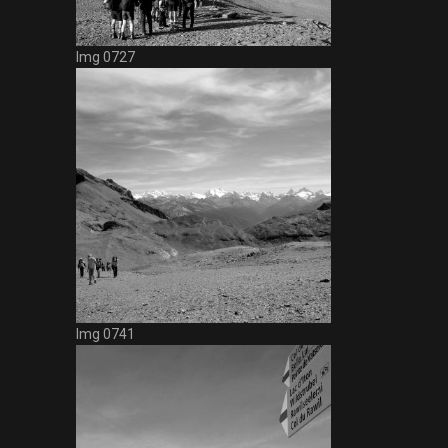
Img 0727
Img 0741