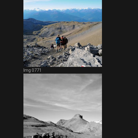
Img 0771