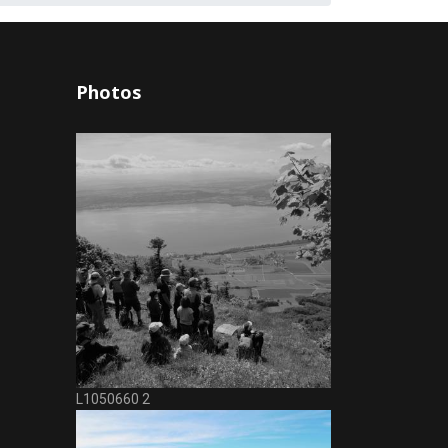
Photos
L1050660 2