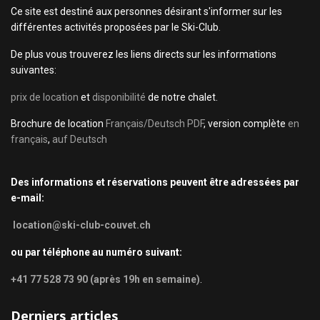
Ce site est destiné aux personnes désirant s'informer sur les
différentes activités proposées par le Ski-Club.
De plus vous trouverez les liens directs sur les informations
suivantes:
prix de location
et
disponibilité
de notre chalet.
Brochure de location
Français/Deutsch PDF
, version complète
en
français
,
auf Deutsch
Des informations et réservations peuvent être adressées par
e-mail:
location@ski-club-couvet.ch
ou par téléphone au numéro suivant:
+41 77 528 73 90 (après 19h en semaine)
.
Derniers articles