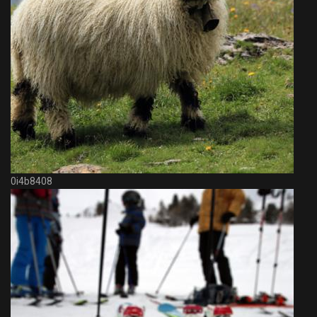
0i4b8408