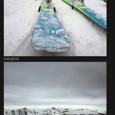
0i4b8590