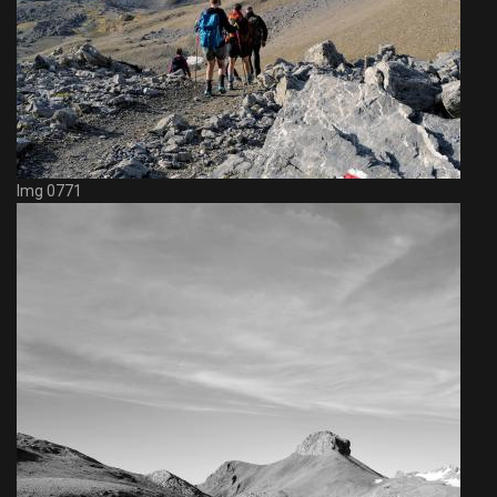
Img 0771