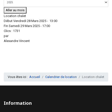
Aller au mois
Location chalet
Début Vendredi 28 Mars 2025 - 13:00
Fin Samedi 29 Mars 2025 - 17:00
Clics
: 1731
par
Alexandre Vincent
Vous êtes ici :
Accueil
Calendrier de location
Location chalet
Information