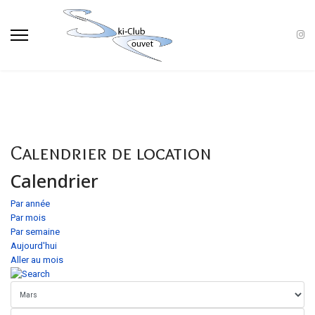
Calendrier de location
Calendrier
Par année
Par mois
Par semaine
Aujourd'hui
Aller au mois