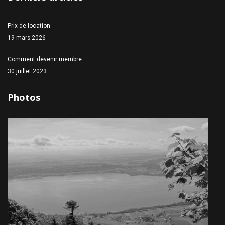
Prix de location
19 mars 2026
Comment devenir membre
30 juillet 2023
Photos