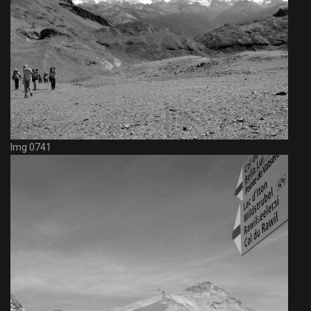
Img 0741