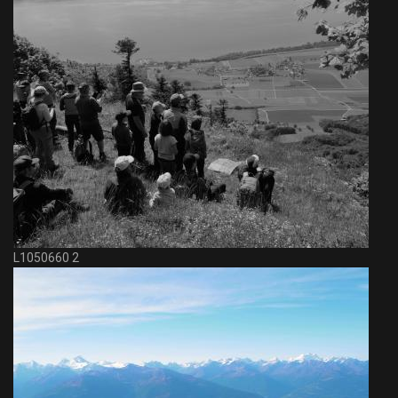
L1050660 2