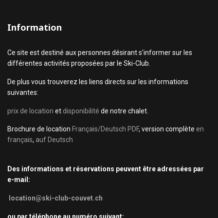
Information
Ce site est destiné aux personnes désirant s'informer sur les
différentes activités proposées par le Ski-Club.
De plus vous trouverez les liens directs sur les informations
suivantes:
prix de location
et
disponibilité
de notre chalet.
Brochure de location
Français/Deutsch PDF
, version complète
en
français
,
auf Deutsch
Des informations et réservations peuvent être adressées par
e-mail:
location@ski-club-couvet.ch
ou par téléphone au numéro suivant: