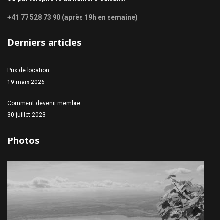
+41 77 528 73 90 (après 19h en semaine)
.
Derniers articles
Prix de location
19 mars 2026
Comment devenir membre
30 juillet 2023
Photos