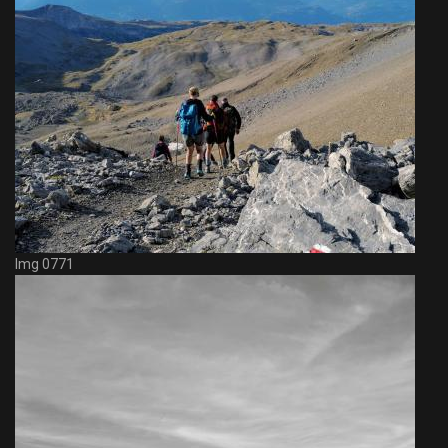
Img 0771