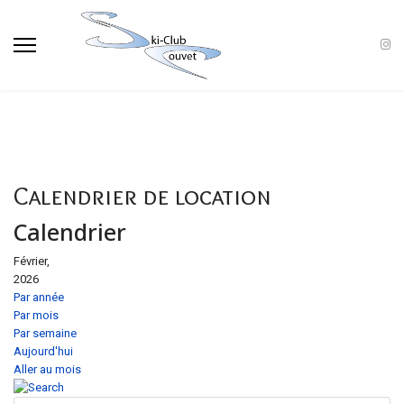
Calendrier de location
Calendrier
Février,
2026
Par année
Par mois
Par semaine
Aujourd'hui
Aller au mois