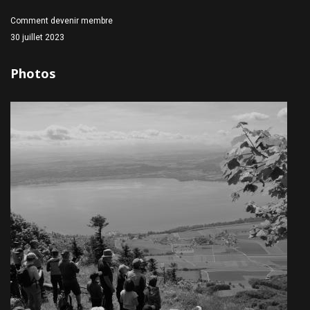
Comment devenir membre
30 juillet 2023
Photos