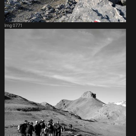
Img 0771