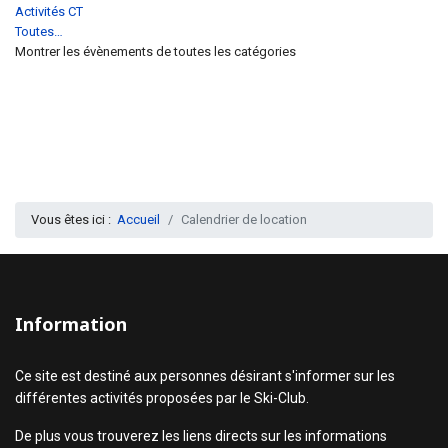
Activités CT
Toutes…
Montrer les évènements de toutes les catégories
Vous êtes ici :
Accueil
Calendrier de location
Information
Ce site est destiné aux personnes désirant s'informer sur les
différentes activités proposées par le Ski-Club.
De plus vous trouverez les liens directs sur les informations