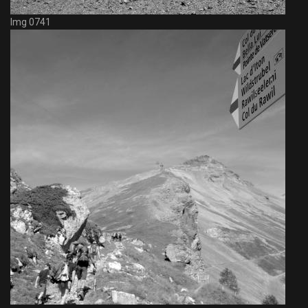
Img 0741