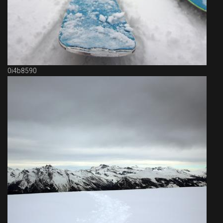
0i4b8590