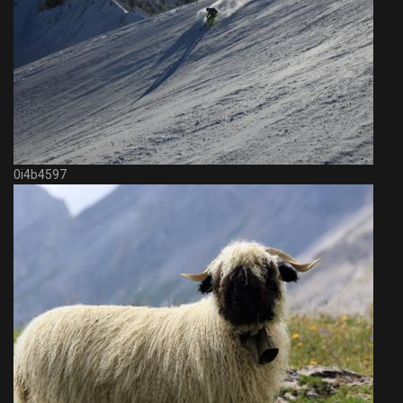
0i4b4597