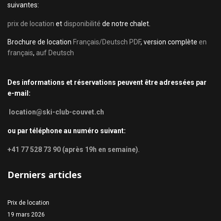
suivantes:
prix de location
et
disponibilité
de notre chalet.
Brochure de location
Français/Deutsch PDF
, version complète
en
français
,
auf Deutsch
Des informations et réservations peuvent être adressées par
e-mail:
location@ski-club-couvet.ch
ou par téléphone au numéro suivant:
+41 77 528 73 90 (après 19h en semaine)
.
Derniers articles
Prix de location
19 mars 2026