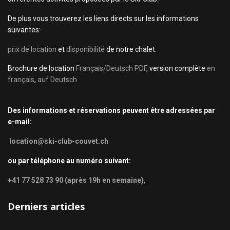
De plus vous trouverez les liens directs sur les informations
suivantes:
prix de location
et
disponibilité
de notre chalet.
Brochure de location
Français/Deutsch PDF
, version complète
en
français
,
auf Deutsch
Des informations et réservations peuvent être adressées par
e-mail:
location@ski-club-couvet.ch
ou par téléphone au numéro suivant:
+41 77 528 73 90 (après 19h en semaine)
.
Derniers articles