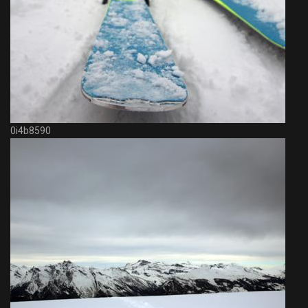
0i4b8590