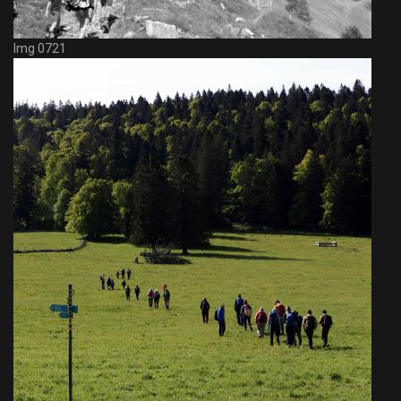
Img 0721