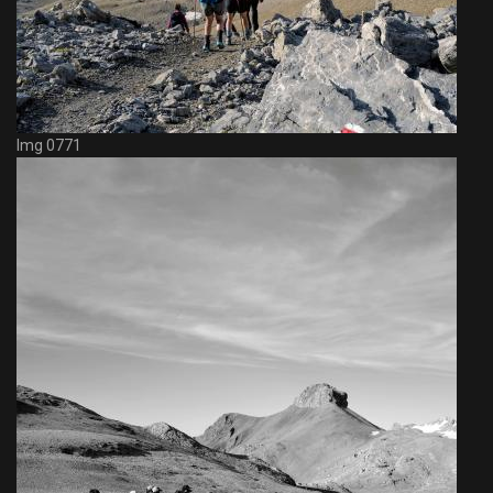
Img 0771