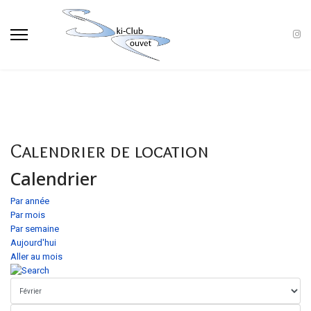
Calendrier de location
Calendrier
Par année
Par mois
Par semaine
Aujourd'hui
Aller au mois