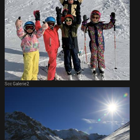
Scc Galerie2