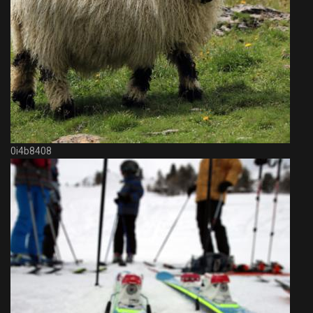
0i4b8408