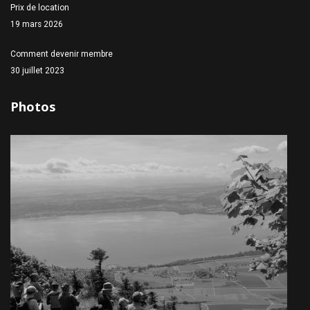
Prix de location
19 mars 2026
Comment devenir membre
30 juillet 2023
Photos