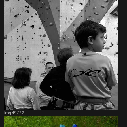
Img 4977 2