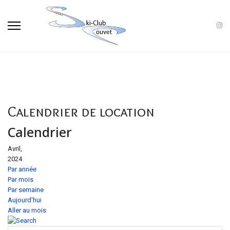
Calendrier de location
Calendrier
Avril,
2024
Par année
Par mois
Par semaine
Aujourd'hui
Aller au mois