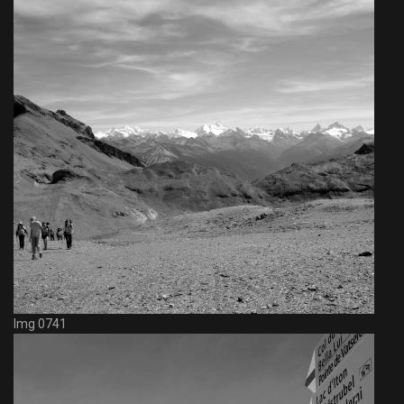
Img 0741