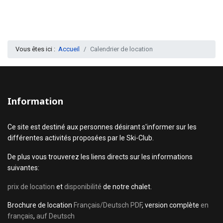
Vous êtes ici :
Accueil
Calendrier de location
Information
Ce site est destiné aux personnes désirant s'informer sur les
différentes activités proposées par le Ski-Club.
De plus vous trouverez les liens directs sur les informations
suivantes:
prix de location
et
disponibilité
de notre chalet.
Brochure de location
Français/Deutsch PDF
, version complète
en
français
,
auf Deutsch