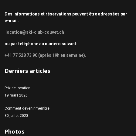
Des informations et réservations peuvent être adressées par
e-mail:
location@ski-club-couvet.ch
ou par téléphone au numéro suivant:
+41 77 528 73 90 (après 19h en semaine)
.
Derniers articles
Prix de location
19 mars 2026
Comment devenir membre
30 juillet 2023
Photos