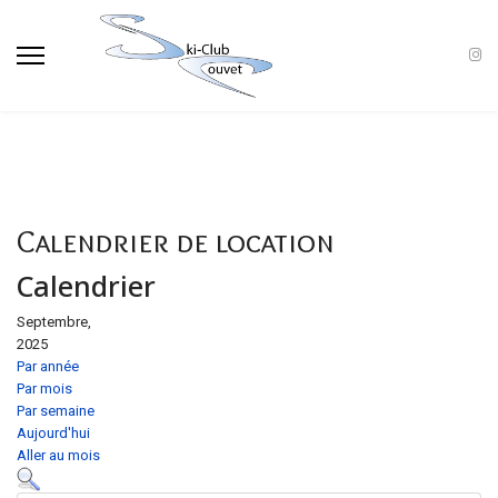
Calendrier de location
Calendrier
Septembre,
2025
Par année
Par mois
Par semaine
Aujourd'hui
Aller au mois