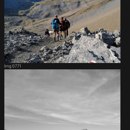
Img 0771