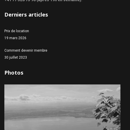
Derniers articles
Prix de location
19 mars 2026
Comment devenir membre
30 juillet 2023
Photos