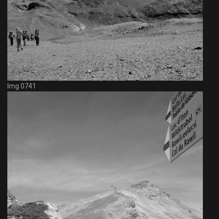
Img 0741