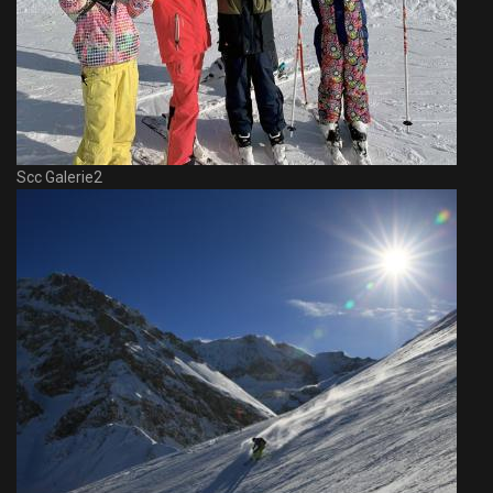
Scc Galerie2