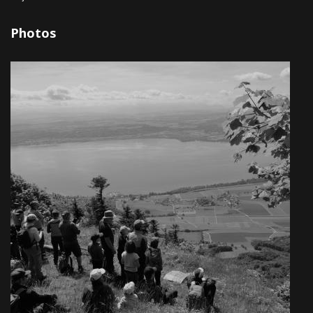
Photos