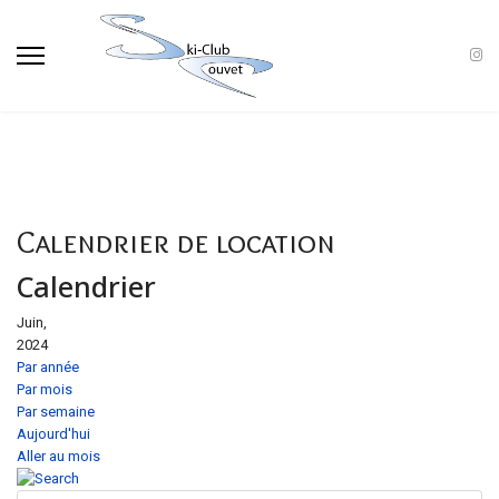
Calendrier de location
Calendrier
Juin,
2024
Par année
Par mois
Par semaine
Aujourd'hui
Aller au mois