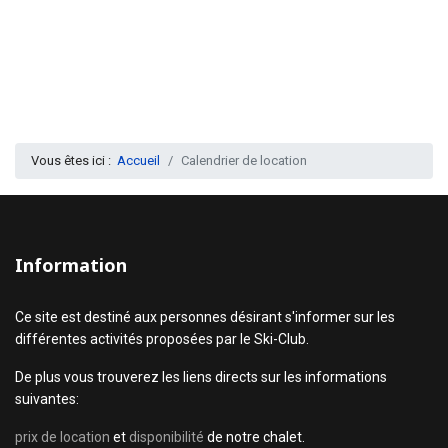
Vous êtes ici :
Accueil
Calendrier de location
Information
Ce site est destiné aux personnes désirant s'informer sur les
différentes activités proposées par le Ski-Club.
De plus vous trouverez les liens directs sur les informations
suivantes:
prix de location
et
disponibilité
de notre chalet.