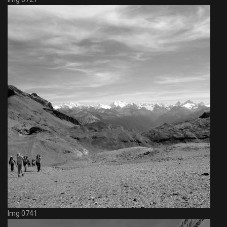
Img 0741