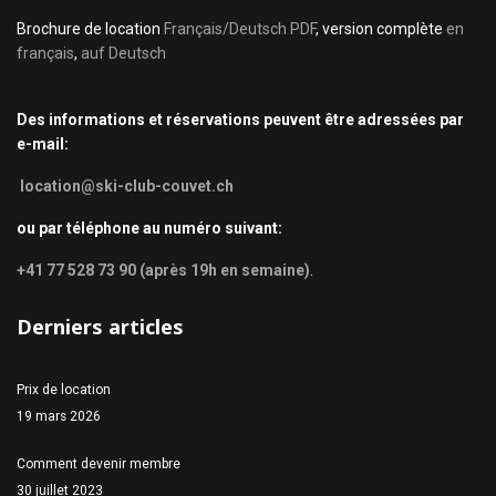
Brochure de location
Français/Deutsch PDF
, version complète
en
français
,
auf Deutsch
Des informations et réservations peuvent être adressées par
e-mail:
location@ski-club-couvet.ch
ou par téléphone au numéro suivant:
+41 77 528 73 90 (après 19h en semaine)
.
Derniers articles
Prix de location
19 mars 2026
Comment devenir membre
30 juillet 2023