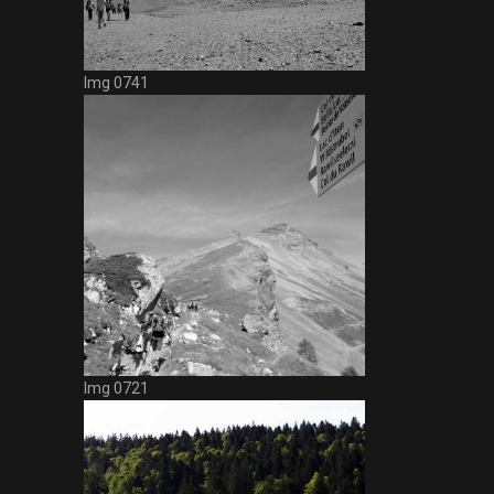
Img 0741
Img 0721