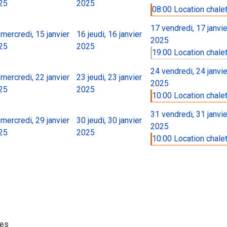
25
2025
08:00 Location chalet 
17
vendredi, 17 janvie
mercredi, 15 janvier
16
jeudi, 16 janvier
2025
25
2025
19:00 Location chalet 
24
vendredi, 24 janvie
mercredi, 22 janvier
23
jeudi, 23 janvier
2025
25
2025
10:00 Location chalet 
31
vendredi, 31 janvie
mercredi, 29 janvier
30
jeudi, 30 janvier
2025
25
2025
10:00 Location chalet 
ies