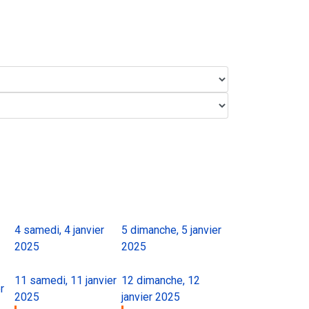
4
samedi, 4 janvier
5
dimanche, 5 janvier
2025
2025
11
samedi, 11 janvier
12
dimanche, 12
r
2025
janvier 2025