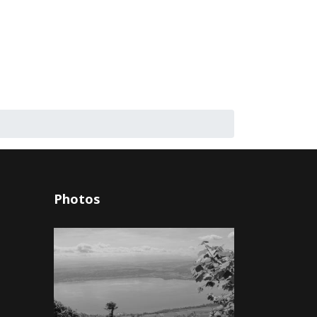
Photos